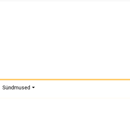
Sündmused